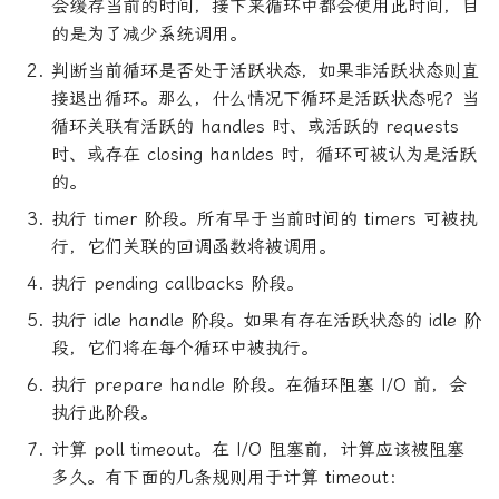
会缓存当前的时间，接下来循环中都会使用此时间，目
的是为了减少系统调用。
判断当前循环是否处于活跃状态，如果非活跃状态则直
接退出循环。那么，什么情况下循环是活跃状态呢？当
循环关联有活跃的 handles 时、或活跃的 requests
时、或存在 closing hanldes 时，循环可被认为是活跃
的。
执行 timer 阶段。所有早于当前时间的 timers 可被执
行，它们关联的回调函数将被调用。
执行 pending callbacks 阶段。
执行 idle handle 阶段。如果有存在活跃状态的 idle 阶
段，它们将在每个循环中被执行。
执行 prepare handle 阶段。在循环阻塞 I/O 前，会
执行此阶段。
计算 poll timeout。在 I/O 阻塞前，计算应该被阻塞
多久。有下面的几条规则用于计算 timeout：