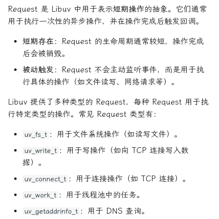
Request 是 Libuv 中用于表示
短期操作
的抽象。它们通常
用于执行一次性的异步操作，并在操作完成后触发回调。
短期存在
：Request 的生命周期通常较短，操作完成
后会被销毁。
被动触发
：Request 不会主动监听事件，而是用于执
行具体的操作（如文件读写、网络请求等）。
Libuv 提供了多种类型的 Request，每种 Request 用于执
行特定类型的操作。常见 Request 类型有：
：用于文件系统操作（如读写文件）。
uv_fs_t
：用于写操作（如向 TCP 连接写入数
uv_write_t
据）。
：用于连接操作（如 TCP 连接）。
uv_connect_t
：用于线程池中的任务。
uv_work_t
：用于 DNS 查询。
uv_getaddrinfo_t