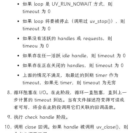
如果 loop 是 UV_RUN_NOWAIT 方式，则
timeout 为 0
如果 loop 将要被停止（调用过 uv_stop()），则
timeout 为 0
如果没有活跃的 handles 或 requests，则
timeou 为 0
如果存在任一活跃 idle handle，则 timeout 为 0
如果存在正在关闭的 handles，则 timeout 为 0
上面的情况不满足，取最近的到期 timer 作为
timeout，如果无 timer，则 timeout 为无穷
循环阻塞在 I/O。在此阶段，循环一直阻塞，直到上一
步计算的 timeout 到达。当有文件描述符变得可读或
者可写，将会在此阶段调用它们关联的回调函数。
执行 check handle 阶段。
调用 close 回调。如果 handle 被调用 uv_close()，则