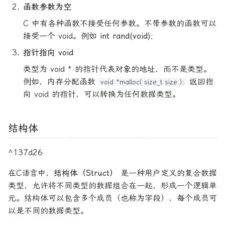
函数参数为空
C 中有各种函数不接受任何参数。不带参数的函数可以
接受一个 void。例如
int rand(void);
指针指向 void
类型为 void * 的指针代表对象的地址，而不是类型。
例如，内存分配函数
返回指
void *malloc( size_t size );
向 void 的指针，可以转换为任何数据类型。
结构体
^137d26
在C语言中，
结构体（Struct）
是一种用户定义的复合数据
类型，允许将不同类型的数据组合在一起，形成一个逻辑单
元。结构体可以包含多个成员（也称为字段），每个成员可
以是不同的数据类型。