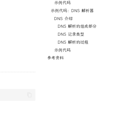
示例代码
示例代码：DNS 解析器
DNS 介绍
DNS 解析的组成部分
DNS 记录类型
DNS 解析的过程
示例代码
参考资料