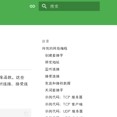
键入以开始搜索
目录
传统的网络编程
创建套接字
绑定地址
监听连接
接受连接
用和库函数。这些
发送和接收数据
监听连接、接受连
关闭套接字
示例代码：TCP 服务器
示例代码：TCP 客户端
示例代码：UDP 服务器