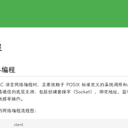
程
络编程
进行 C 语言网络编程时，主要依赖于 POSIX 标准定义的系统调
网络通信的底层支持，包括创建套接字（Socket）、绑定地址、
数据等操作。
的网络编程流程图：