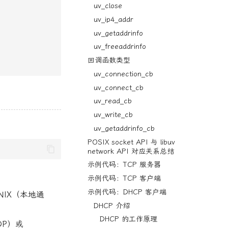
uv_close
uv_ip4_addr
uv_getaddrinfo
uv_freeaddrinfo
回调函数类型
uv_connection_cb
uv_connect_cb
uv_read_cb
uv_write_cb
uv_getaddrinfo_cb
POSIX socket API 与 libuv
network API 对应关系总结
示例代码：TCP 服务器
示例代码：TCP 客户端
示例代码：DHCP 客户端
UNIX（本地通
DHCP 介绍
DHCP 的工作原理
DP）或