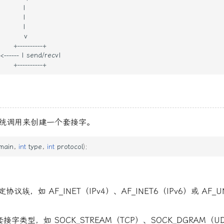
统调用来创建一个套接字。
main
,
int
type
,
int
protocol
);
定协议族，如 AF_INET（IPv4）、AF_INET6（IPv6）或 AF_
套接字类型，如 SOCK_STREAM（TCP）、SOCK_DGRAM（U