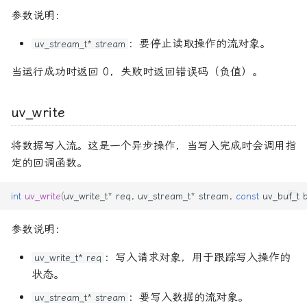
参数说明：
：要停止读取操作的流对象。
uv_stream_t* stream
当运行成功时返回 0，失败时返回错误码（负值）。
uv_write
将数据写入流。这是一个异步操作，当写入完成时会调用指
定的回调函数。
int
uv_write
(
uv_write_t
*
req
,
uv_stream_t
*
stream
,
const
uv_buf_t
参数说明：
：写入请求对象，用于跟踪写入操作的
uv_write_t* req
状态。
：要写入数据的流对象。
uv_stream_t* stream