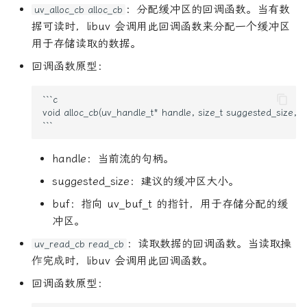
：分配缓冲区的回调函数。当有数
uv_alloc_cb alloc_cb
据可读时，libuv 会调用此回调函数来分配一个缓冲区
用于存储读取的数据。
回调函数原型：
```c

void alloc_cb(uv_handle_t* handle, size_t suggested_size, uv
handle：当前流的句柄。
suggested_size：建议的缓冲区大小。
buf：指向 uv_buf_t 的指针，用于存储分配的缓
冲区。
：读取数据的回调函数。当读取操
uv_read_cb read_cb
作完成时，libuv 会调用此回调函数。
回调函数原型：